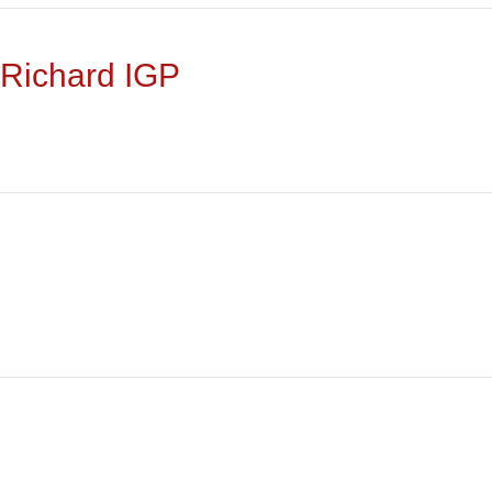
 Richard IGP