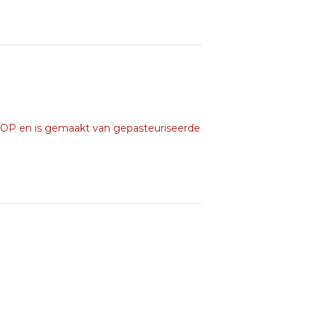
 AOP en is gemaakt van gepasteuriseerde