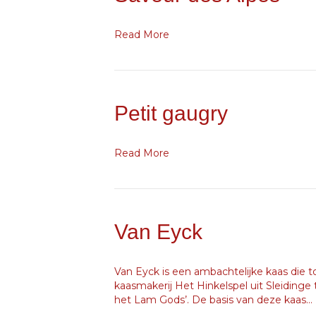
Read More
Petit gaugry
Read More
Van Eyck
Van Eyck is een ambachtelijke kaas die 
kaasmakerij Het Hinkelspel uit Sleiding
het Lam Gods’. De basis van deze kaas…