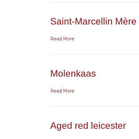
Saint-Marcellin Mère
Read More
Molenkaas
Read More
Aged red leicester