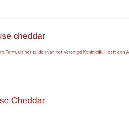
use cheddar
 Farm, uit het zuiden van het Verenigd Koninkrijk. Heeft een
se Cheddar