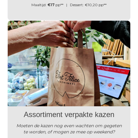
Maaltijd:
€17
pp** | Dessert: €10,20 pp**
Assortiment verpakte kazen
Moeten de kazen nog even wachten om gegeten
te worden, of mogen ze mee op weekend?