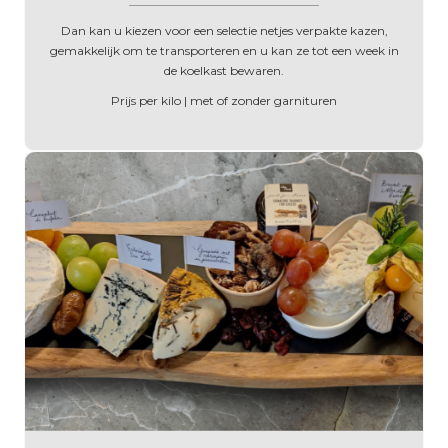
______________________________________
Dan kan u kiezen voor een selectie netjes verpakte kazen,
gemakkelijk om te transporteren en u kan ze tot een week in
de koelkast bewaren.
Prijs per kilo | met of zonder garnituren