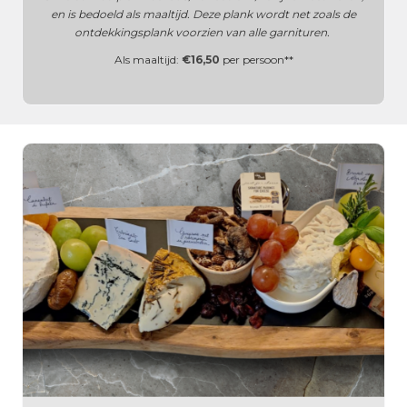
en is bedoeld als maaltijd. Deze plank wordt net zoals de
ontdekkingsplank voorzien van alle garnituren.
Als maaltijd:
€16,50
per persoon**