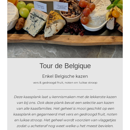
Tour de Belgique
Enkel Belgische kazen
vers & gedroogd fruit, noten en luikse stroop
______________________________________
Deze kaasplank laat u kennismaken met de lekkerste kazen
van bij ons. Ook deze plank bevat een selectie aan kazen
van alle kaasfamilies. Het geheel is mooi geschikt op een
kaasplank en gegarneerd met vers en gedroogd fruit, noten
en luikse stroop. Het geheel wordt voorzien van vlaggetjes
zodat u acheteraf nog weet welke u het meest bevielen.