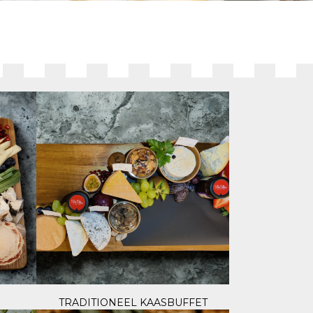
TRADITIONEEL KAASBUFFET