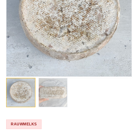
RAUWMELKS