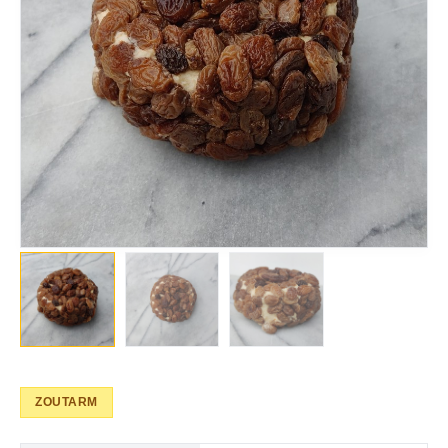
ZOUTARM