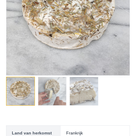
Land van herkomst
Frankrijk