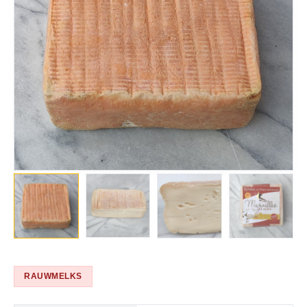
RAUWMELKS