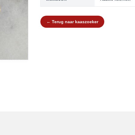
← Terug naar kaaszoeker