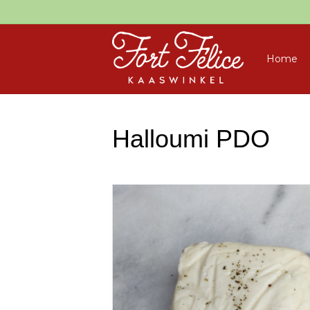
Home
Halloumi PDO