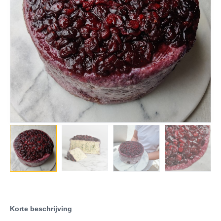
Korte beschrijving