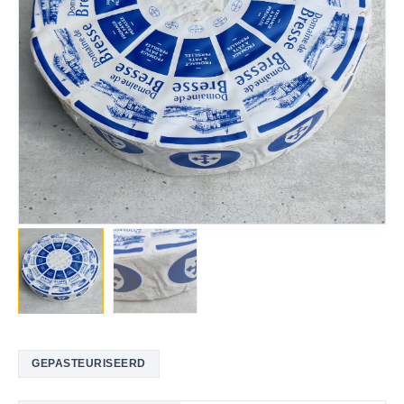
GEPASTEURISEERD